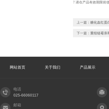
7.
请在产品有效期限前
上一篇：
糖化血红蛋
下一篇：
重组链霉亲
网站首页
关于我们
产品展示
电话
025-66060117
邮箱