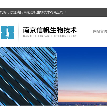
您好，欢迎访问南京信帆生物技术有限公司！
网站首