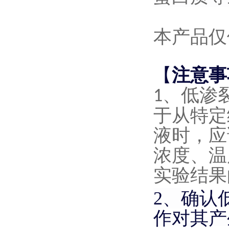
本产品仅
【
注意事
低渗
1、
于从特定
液时，应
浓度、温
实验结果
2、
确认
作对其产