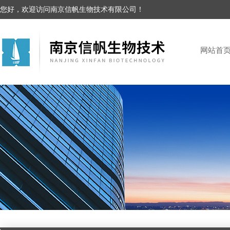
您好，欢迎访问南京信帆生物技术有限公司！
网站首