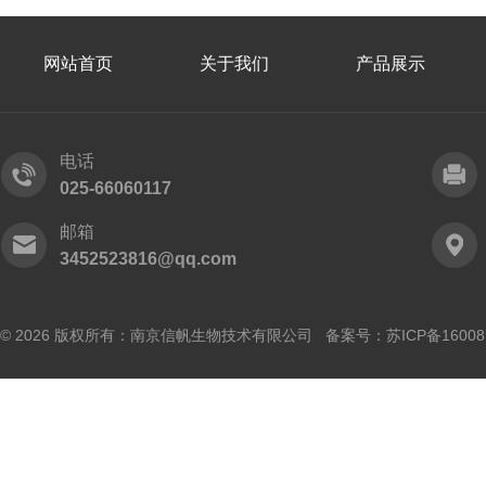
网站首页
关于我们
产品展示
电话
025-66060117
邮箱
3452523816@qq.com
© 2026 版权所有：南京信帆生物技术有限公司 备案号：
苏ICP备16008