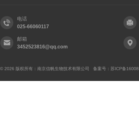
电话
025-66060117
邮箱
3452523816@qq.com
© 2026 版权所有：南京信帆生物技术有限公司 备案号：
苏ICP备16008