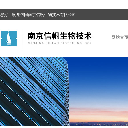
您好，欢迎访问南京信帆生物技术有限公司！
网站首