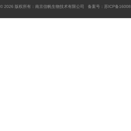
© 2026 版权所有：南京信帆生物技术有限公司 备案号：
苏ICP备16008