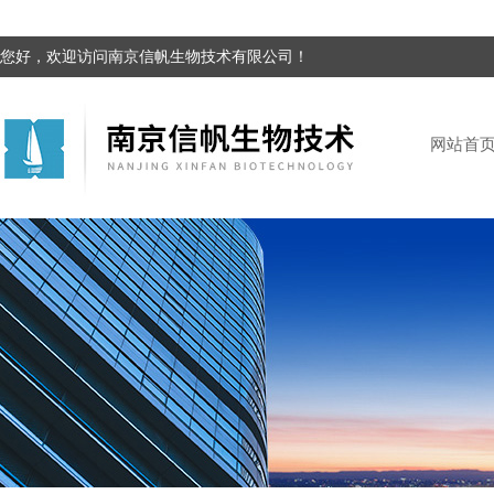
您好，欢迎访问南京信帆生物技术有限公司！
网站首