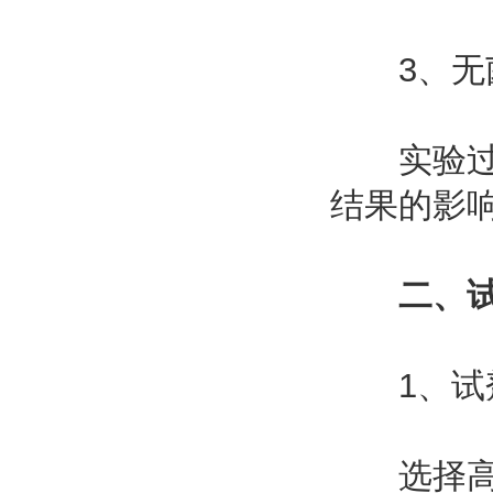
3、无
实验过程
结果的影
二、
1、试剂
选择高纯