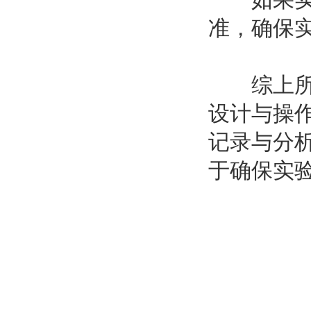
准，确保
综上所述
设计与操
记录与分
于确保实