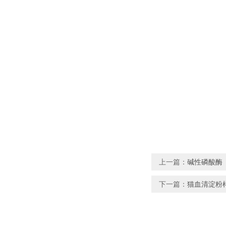
上一篇：
碱性磷酸酶（
下一篇：
猫血清淀粉