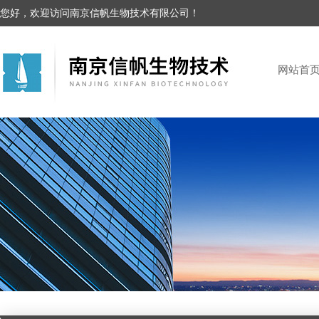
您好，欢迎访问南京信帆生物技术有限公司！
网站首