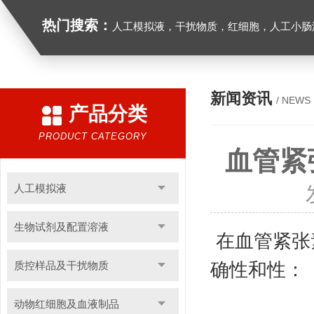
热门搜索：
人工模拟液，干扰物质，红细胞，人工小肠
新闻资讯
/ NEWS
产品分类
PRODUCT CATEGORY
血管紧
人工模拟液
生物试剂及配置溶液
在血管紧张
质控样品及干扰物质
确性和性：
动物红细胞及血液制品