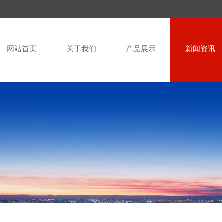
网站首页
关于我们
产品展示
新闻资讯