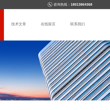
咨询热线：
18013864368
技术文章
在线留言
联系我们