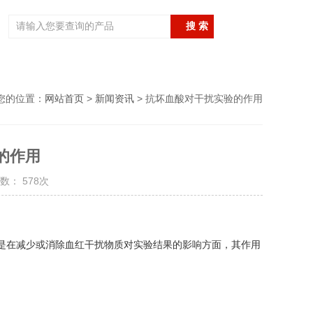
您的位置：
网站首页
>
新闻资讯
> 抗坏血酸对干扰实验的作用
的作用
数： 578次
别是在减少或消除血红干扰物质对实验结果的影响方面，其作用