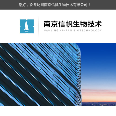
您好，欢迎访问南京信帆生物技术有限公司！