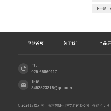
下一篇：
网站首页
关于我们
产品展
电话
025-66060117
邮箱
3452523816@qq.com
© 2026 版权所有：南京信帆生物技术有限公司 备案号：
苏I