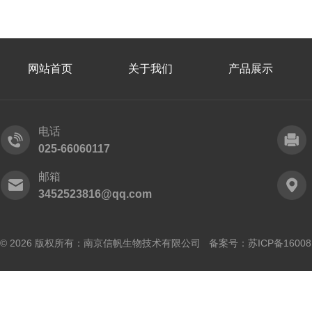
网站首页
关于我们
产品展示
电话
025-66060117
邮箱
3452523816@qq.com
© 2026 版权所有：南京信帆生物技术有限公司 备案号：
苏ICP备16008