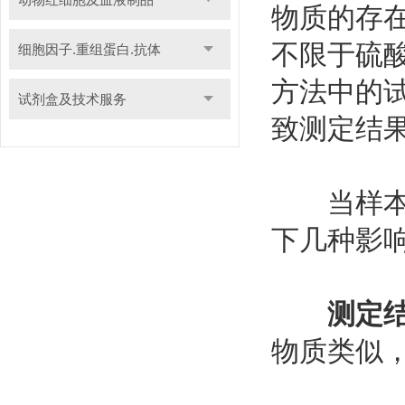
物质的存
不限于硫酸
细胞因子.重组蛋白.抗体
方法中的
试剂盒及技术服务
致测定结
当样本中
下几种影
测定
物质类似