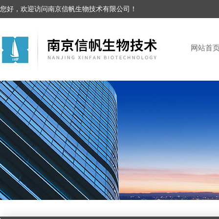
您好，欢迎访问南京信帆生物技术有限公司！
网站首