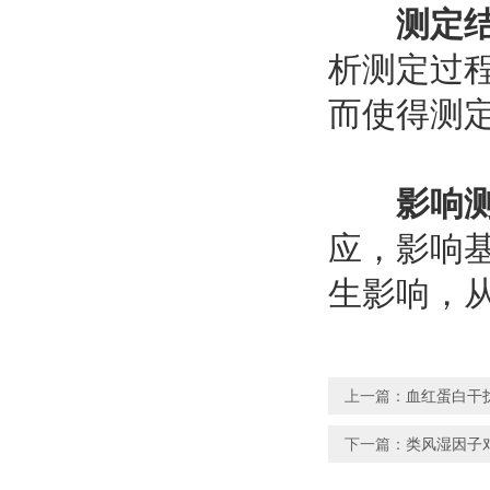
测定
析测定过
而使得测
影响
应，影响
生影响，
上一篇：
血红蛋白干
下一篇：
类风湿因子