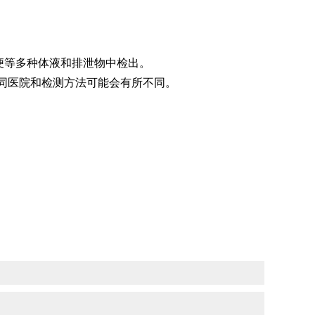
便等多种体液和排泄物中检出。
，但不同医院和检测方法可能会有所不同。