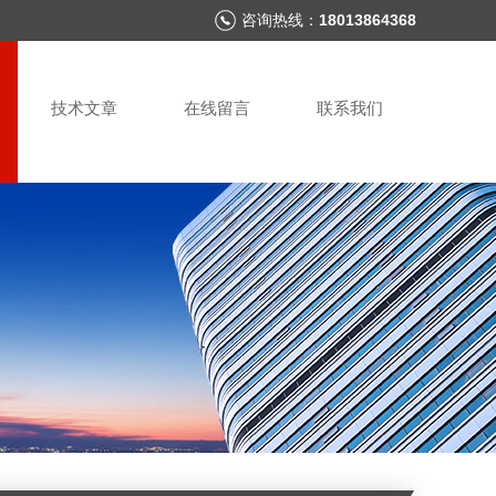
咨询热线：
18013864368
技术文章
在线留言
联系我们