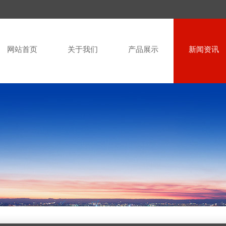
网站首页
关于我们
产品展示
新闻资讯