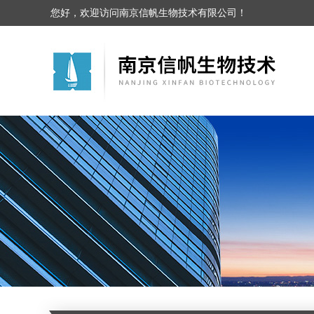
您好，欢迎访问南京信帆生物技术有限公司！