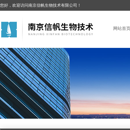
您好，欢迎访问南京信帆生物技术有限公司！
网站首