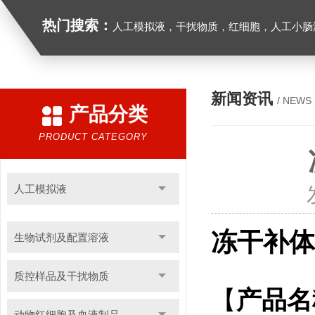
热门搜索：
人工模拟液，干扰物质，红细胞，人工小肠
新闻资讯
/ NEWS
产品分类
PRODUCT CATEGORY
人工模拟液
冻干补体
生物试剂及配置溶液
质控样品及干扰物质
【
产品名
动物红细胞及血液制品