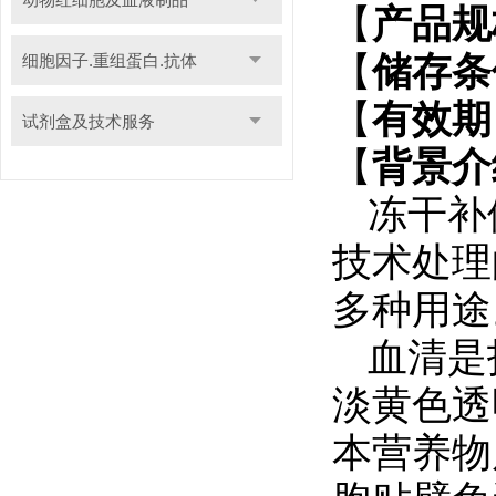
【
产品规
【
储存条
细胞因子.重组蛋白.抗体
【
有效期
试剂盒及技术服务
【
背景介
冻干补
技术处理
多种用途
血清是
淡黄色透
本营养物