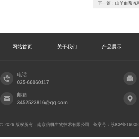
下一篇：
山羊血浆冻
网站首页
关于我们
产品展示
电话
025-66060117
邮箱
3452523816@qq.com
© 2026 版权所有：南京信帆生物技术有限公司 备案号：
苏ICP备16008