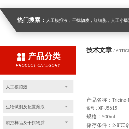
热门搜索：
人工模拟液，干扰物质，红细胞，人工小肠
技术文章
/ ARTIC
产品分类
PRODUCT CATEGORY
人工模拟液
产品名称：
Tricine
生物试剂及配置溶液
XF-J5615
货号：
规格：
500ml
质控样品及干扰物质
储存条件：
℃
2-8