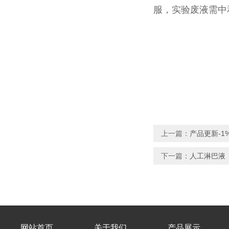
服，实验废液需中
上一篇：
产品更新-1
下一篇：
人工淋巴液
网站首页
关于我们
产品展示