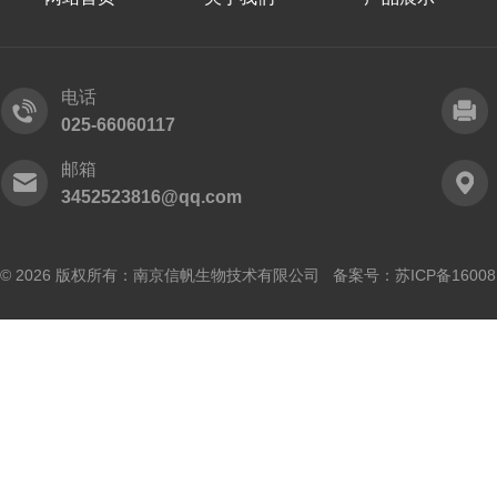
电话
025-66060117
邮箱
3452523816@qq.com
© 2026 版权所有：南京信帆生物技术有限公司 备案号：
苏ICP备16008