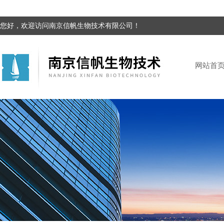
您好，欢迎访问南京信帆生物技术有限公司！
网站首