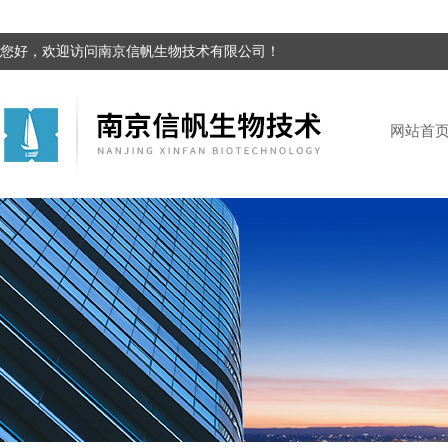
您好，欢迎访问南京信帆生物技术有限公司！
网站首