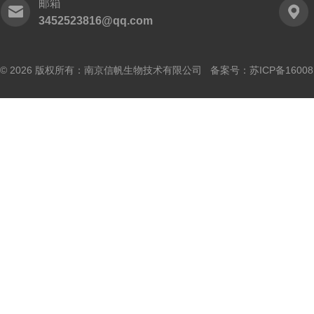
邮箱
3452523816@qq.com
© 2026 版权所有：南京信帆生物技术有限公司 备案号：
苏ICP备16008