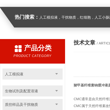
热门搜索：
人工模拟液，干扰物质，红细胞，人工小肠
技术文章
/ ARTIC
产品分类
PRODUCT CATEGORY
人工模拟液
羧甲基纤维素钠缓冲液
生物试剂及配置溶液
CMC通常是由天然纤维素
质控样品及干扰物质
CMC属于天然纤维素改性