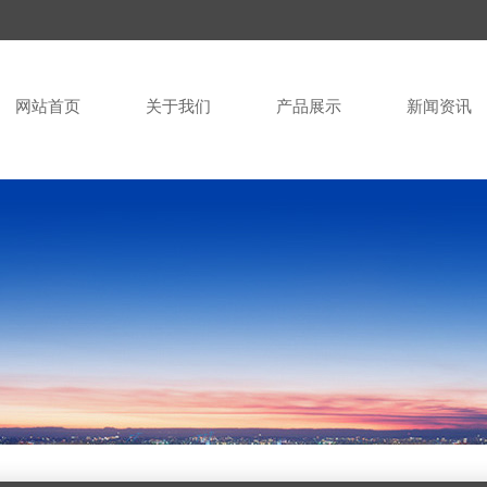
网站首页
关于我们
产品展示
新闻资讯