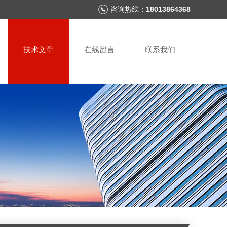
咨询热线：
18013864368
技术文章
在线留言
联系我们