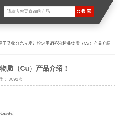
 原子吸收分光光度计检定用铜溶液标准物质（Cu）产品介绍！
物质（Cu）产品介绍！
： 3092次
otometer