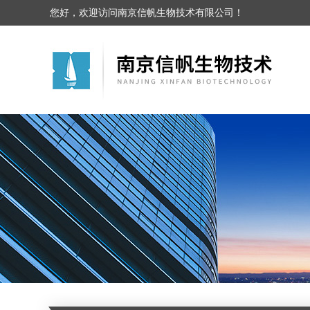
您好，欢迎访问南京信帆生物技术有限公司！