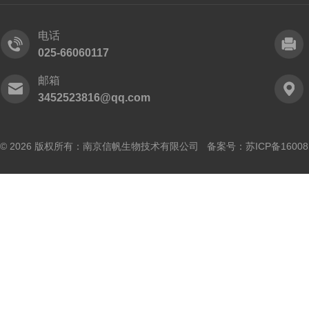
电话
025-66060117
邮箱
3452523816@qq.com
© 2026 版权所有：南京信帆生物技术有限公司 备案号：
苏ICP备16008