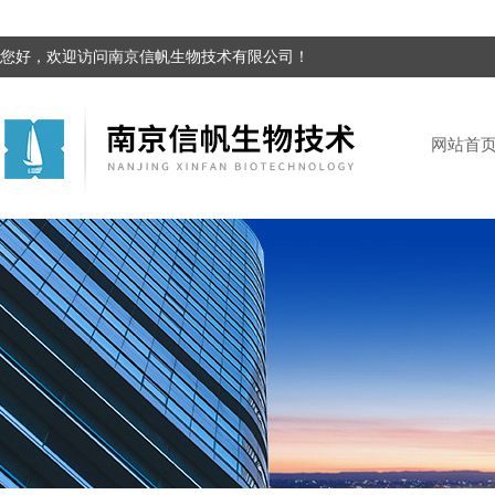
您好，欢迎访问南京信帆生物技术有限公司！
网站首