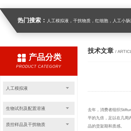
热门搜索：
人工模拟液，干扰物质，红细胞，人工小肠
技术文章
/ ARTIC
产品分类
PRODUCT CATEGORY
人工模拟液
生物试剂及配置溶液
去年，消费者组织Stif
平的九倍，足以在几周
质控样品及干扰物质
品的货架期和质感。