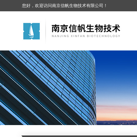
您好，欢迎访问南京信帆生物技术有限公司！