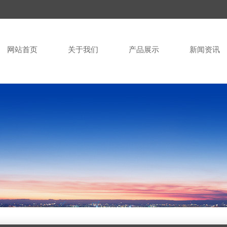
网站首页
关于我们
产品展示
新闻资讯