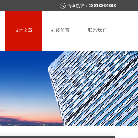
咨询热线：
18013864368
技术文章
在线留言
联系我们