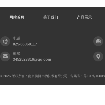
网站首页
关于我们
产品展示
电话
025-66060117
邮箱
3452523816@qq.com
© 2026 版权所有：南京信帆生物技术有限公司 备案号：
苏ICP备16008