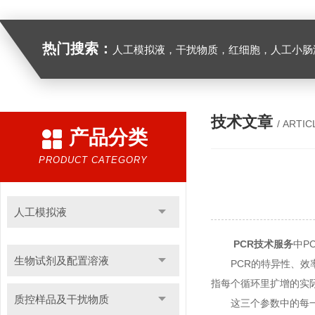
热门搜索：
人工模拟液，干扰物质，红细胞，人工小肠
技术文章
/ ARTIC
产品分类
PRODUCT CATEGORY
人工模拟液
PCR技术服务
中P
生物试剂及配置溶液
PCR的特异性、效率
指每个循环里扩增的实
质控样品及干扰物质
这三个参数中的每一个