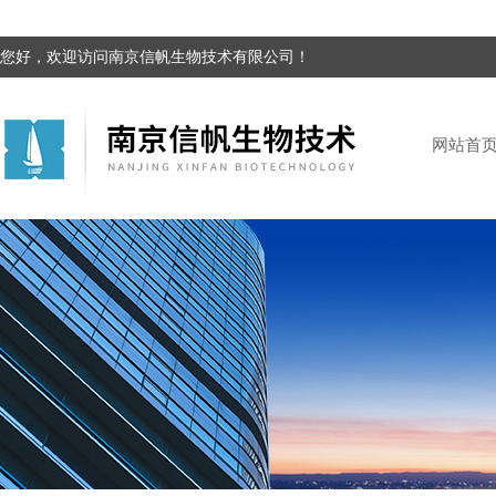
您好，欢迎访问南京信帆生物技术有限公司！
网站首