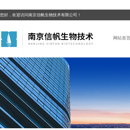
您好，欢迎访问南京信帆生物技术有限公司！
网站首