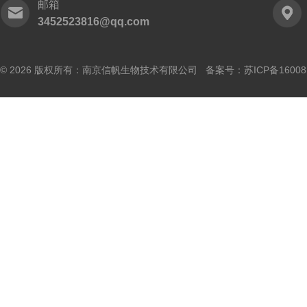
邮箱
3452523816@qq.com
© 2026 版权所有：南京信帆生物技术有限公司 备案号：
苏ICP备16008